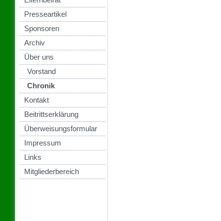
Presseartikel
Sponsoren
Archiv
Über uns
Vorstand
Chronik
Kontakt
Beitrittserklärung
Überweisungsformular
Impressum
Links
Mitgliederbereich